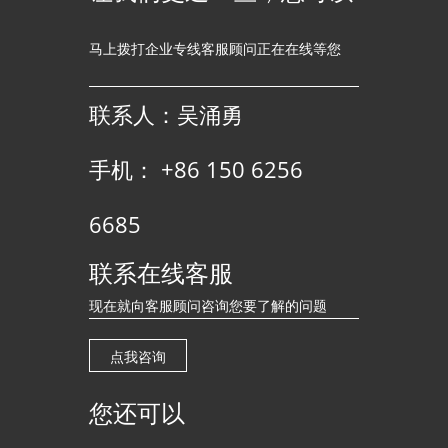
马上拨打企业专线客服顾问正在在线等您
联系人：吴涌勇
手机： +86 150 6256
6685
联系在线客服
现在就向客服顾问咨询您要了解的问题
点我咨询
您还可以