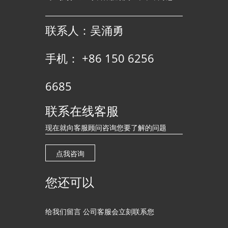
联系人：吴涌勇
手机： +86 150 6256
6685
联系在线客服
现在就向客服顾问咨询您要了解的问题
点我咨询
您还可以
给我们留言 公司客服会立刻联系您