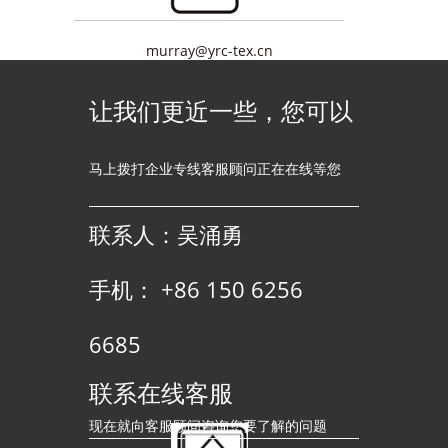
murray@yrc-tex.cn
让我们更近一些，您可以
马上拨打企业专线客服顾问正在在线等您
联系人：吴涌勇
手机： +86 150 6256
6685
联系在线客服
现在就向客服顾问咨询您要了解的问题