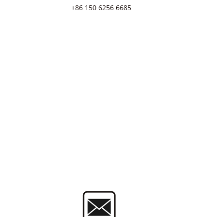
+86 150 6256 6685