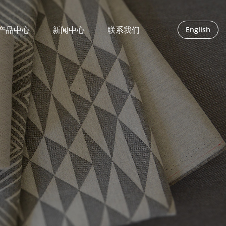
产品中心
新闻中心
联系我们
English