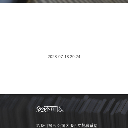
2023-07-18 20:24
您还可以
给我们留言 公司客服会立刻联系您