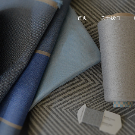
首页
关于我们