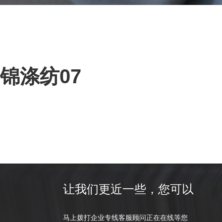
锦涤纺07
让我们更近一些，您可以
马上拨打企业专线客服顾问正在在线等您