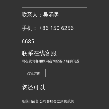
联系人：吴涌勇
手机： +86 150 6256
6685
联系在线客服
现在就向客服顾问咨询您要了解的问题
点我咨询
您还可以
给我们留言 公司客服会立刻联系您