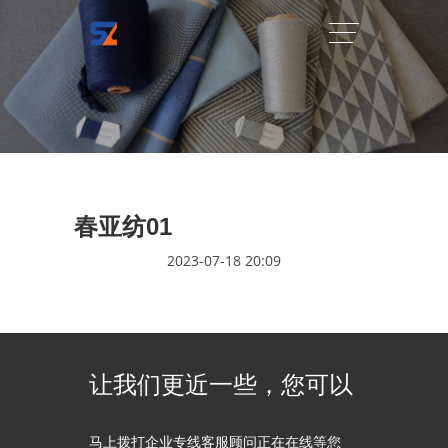
春亚纺01
2023-07-18 20:09
让我们更近一些，您可以
马上拨打企业专线客服顾问正在在线等您