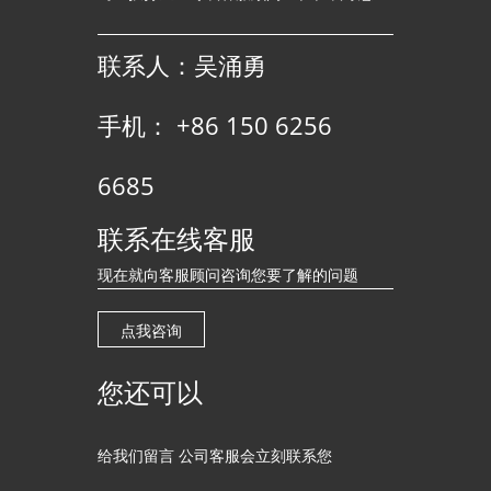
联系人：吴涌勇
手机： +86 150 6256
6685
联系在线客服
现在就向客服顾问咨询您要了解的问题
点我咨询
您还可以
给我们留言 公司客服会立刻联系您