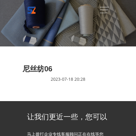
尼丝纺06
2023-07-18 20:28
让我们更近一些，您可以
马上拨打企业专线客服顾问正在在线等您