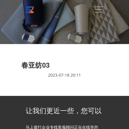
春亚纺03
2023-07-18 20:11
让我们更近一些，您可以
马上拨打企业专线客服顾问正在在线等您