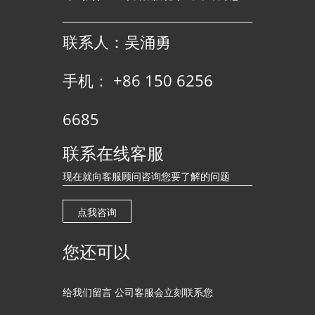
联系人：吴涌勇
手机： +86 150 6256
6685
联系在线客服
现在就向客服顾问咨询您要了解的问题
点我咨询
您还可以
给我们留言 公司客服会立刻联系您